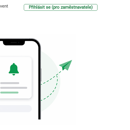
vent
Přihlásit se (pro zaměstnavatele)